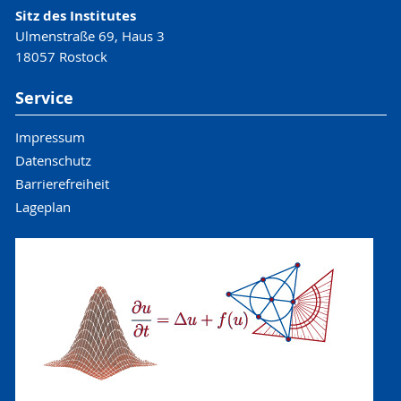
Sitz des Institutes
Ulmenstraße 69, Haus 3
18057 Rostock
Service
Impressum
Datenschutz
Barrierefreiheit
Lageplan