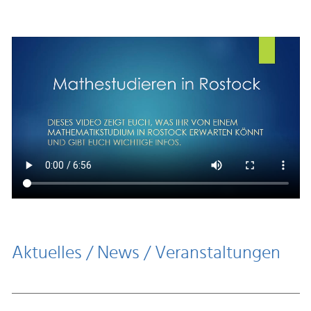
Aktuelles / News / Veranstaltungen