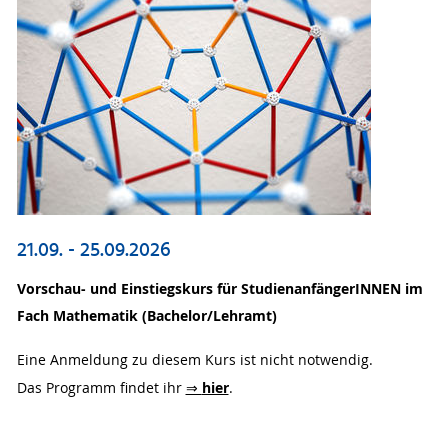
21.09. - 25.09.2026
Vorschau- und Einstiegskurs für StudienanfängerINNEN im
Fach Mathematik (Bachelor/Lehramt)
Eine Anmeldung zu diesem Kurs ist nicht notwendig.
hier
Das Programm findet ihr
⇒
.