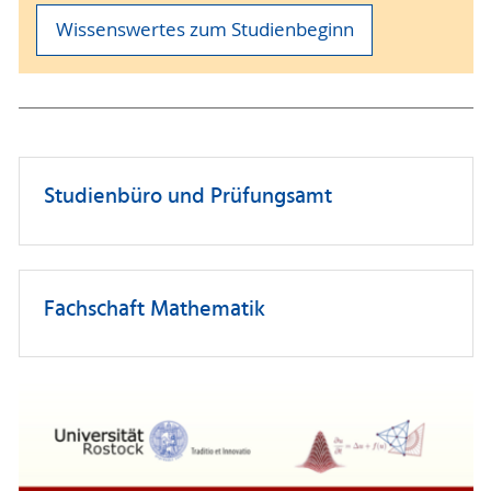
Wissenswertes zum Studienbeginn
Studienbüro und Prüfungsamt
Fachschaft Mathematik