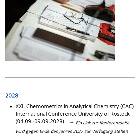
2028
XXI. Chemometrics in Analytical Chemistry (CAC)
International Conference University of Rostock
(04.09.-09.09.2028)
→
Ein Link zur Konferenzseite
wird gegen Ende des Jahres 2027 zur Verfügung stehen