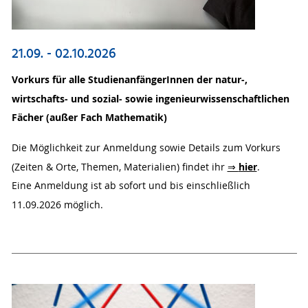
21.09. - 02.10.2026
Vorkurs für alle StudienanfängerInnen der natur-,
wirtschafts- und sozial- sowie ingenieurwissenschaftlichen
Fächer (außer Fach Mathematik)
Die Möglichkeit zur Anmeldung sowie Details zum Vorkurs
hier
(Zeiten & Orte, Themen, Materialien) findet ihr
⇒
.
Eine Anmeldung ist ab sofort und bis einschließlich
11.09.2026 möglich.