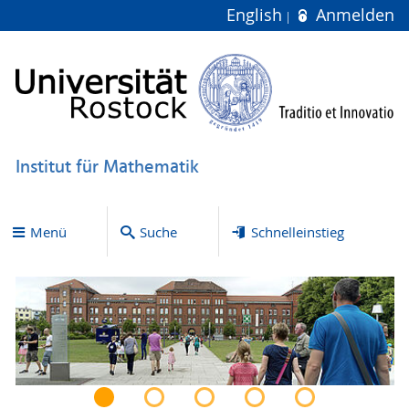
English
Anmelden
Institut für Mathematik
Menü
Suche
Schnelleinstieg