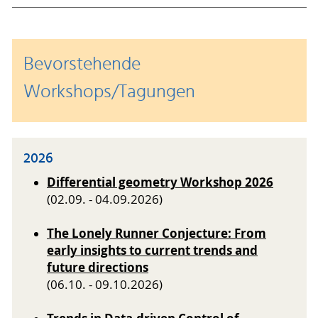
Bevorstehende
Workshops/Tagungen
2026
Differential geometry Workshop 2026
(02.09. - 04.09.2026)
The Lonely Runner Conjecture: From
early insights to current trends and
future directions
(06.10. - 09.10.2026)