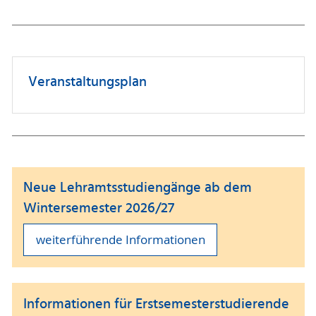
Veranstaltungsplan
Neue Lehramtsstudiengänge ab dem
Wintersemester 2026/27
weiterführende Informationen
Informationen für Erstsemesterstudierende