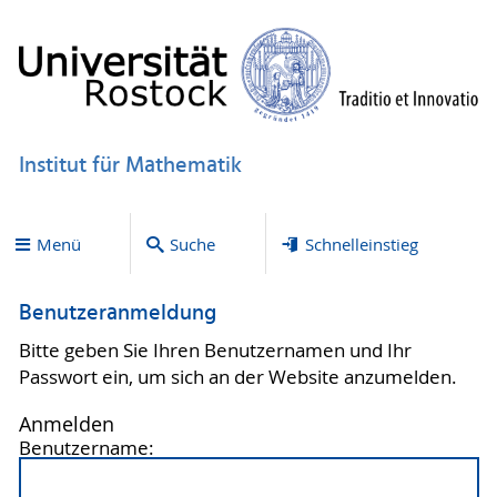
Institut für Mathematik
Menü
Suche
Schnelleinstieg
Benutzeranmeldung
Bitte geben Sie Ihren Benutzernamen und Ihr
Passwort ein, um sich an der Website anzumelden.
Anmelden
Benutzername: