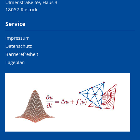
Ulmenstraße 69, Haus 3
18057 Rostock
Service
Impressum
Datenschutz
Barrierefreiheit
Lageplan