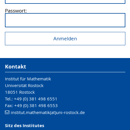
Passwort:
Kontakt
Institut für Mathematik
Universität Rostock
18051 Rostock
Tel.: +49 (0) 381 498 6551
Fax: +49 (0) 381 498 6553
institut.mathematik(at)uni-rostock.de
Sitz des Institutes