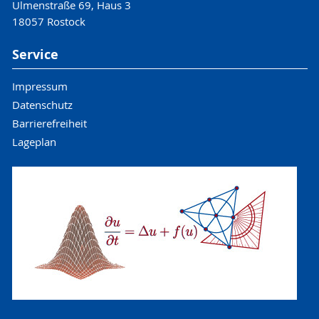
Ulmenstraße 69, Haus 3
18057 Rostock
Service
Impressum
Datenschutz
Barrierefreiheit
Lageplan