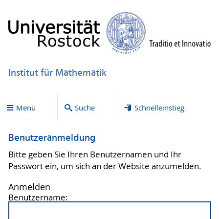
Institut für Mathematik
Menü
Suche
Schnelleinstieg
Benutzeranmeldung
Bitte geben Sie Ihren Benutzernamen und Ihr
Passwort ein, um sich an der Website anzumelden.
Anmelden
Benutzername: