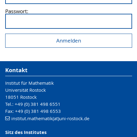
Passwort:
Kontakt
Institut für Mathematik
Universität Rostock
18051 Rostock
Tel.: +49 (0) 381 498 6551
Fax: +49 (0) 381 498 6553
institut.mathematik(at)uni-rostock.de
Sitz des Institutes