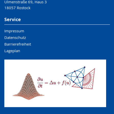
Ulmenstraße 69, Haus 3
18057 Rostock
Service
Impressum
Datenschutz
Barrierefreiheit
Lageplan