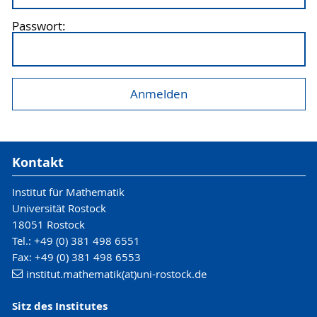
Passwort:
Kontakt
Institut für Mathematik
Universität Rostock
18051 Rostock
Tel.: +49 (0) 381 498 6551
Fax: +49 (0) 381 498 6553
institut.mathematik(at)uni-rostock.de
Sitz des Institutes