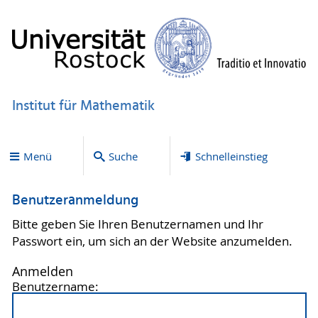
Institut für Mathematik
Menü
Suche
Schnelleinstieg
Benutzeranmeldung
Bitte geben Sie Ihren Benutzernamen und Ihr
Passwort ein, um sich an der Website anzumelden.
Anmelden
Benutzername: