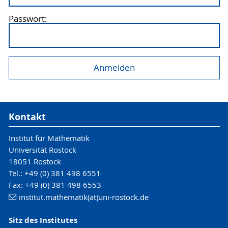
Passwort:
Kontakt
Institut für Mathematik
Universität Rostock
18051 Rostock
Tel.: +49 (0) 381 498 6551
Fax: +49 (0) 381 498 6553
institut.mathematik(at)uni-rostock.de
Sitz des Institutes