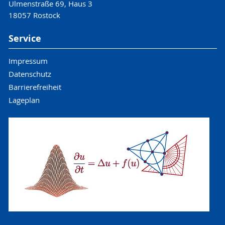
Ulmenstraße 69, Haus 3
18057 Rostock
Service
Impressum
Datenschutz
Barrierefreiheit
Lageplan