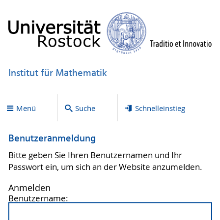
Institut für Mathematik
Menü
Suche
Schnelleinstieg
Benutzeranmeldung
Bitte geben Sie Ihren Benutzernamen und Ihr
Passwort ein, um sich an der Website anzumelden.
Anmelden
Benutzername: