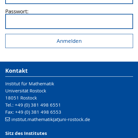
Passwort:
Kontakt
Institut für Mathematik
Universität Rostock
18051 Rostock
Tel.: +49 (0) 381 498 6551
Fax: +49 (0) 381 498 6553
institut.mathematik(at)uni-rostock.de
Sitz des Institutes