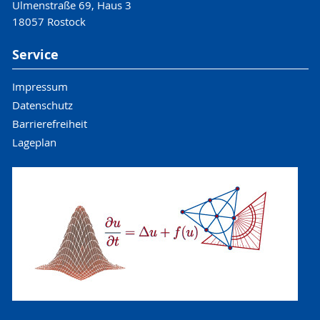
Ulmenstraße 69, Haus 3
18057 Rostock
Service
Impressum
Datenschutz
Barrierefreiheit
Lageplan