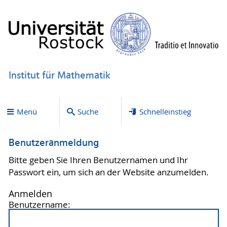
Institut für Mathematik
Menü
Suche
Schnelleinstieg
Benutzeranmeldung
Bitte geben Sie Ihren Benutzernamen und Ihr
Passwort ein, um sich an der Website anzumelden.
Anmelden
Benutzername: