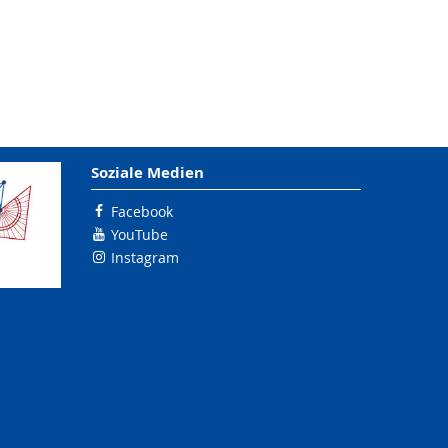
Soziale Medien
Facebook
YouTube
Instagram