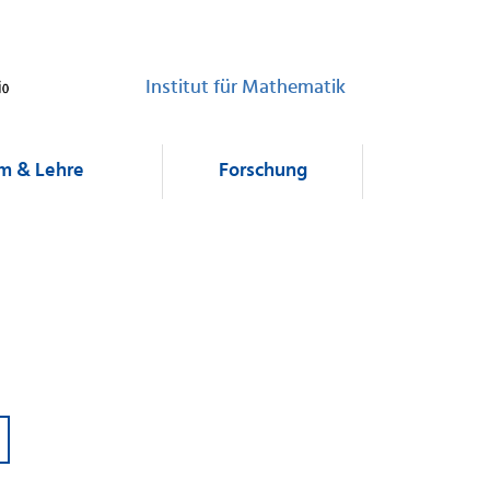
Institut für Mathematik
m & Lehre
Forschung