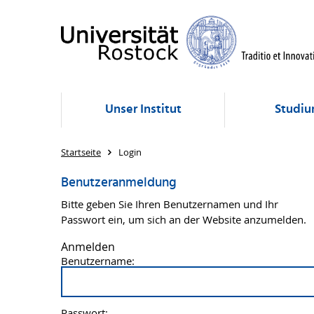
Unser Institut
Studiu
Startseite
Login
Benutzeranmeldung
Bitte geben Sie Ihren Benutzernamen und Ihr
Passwort ein, um sich an der Website anzumelden.
Anmelden
Benutzername:
Passwort: