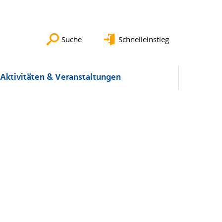
Suche
Schnelleinstieg
Aktivitäten & Veranstaltungen