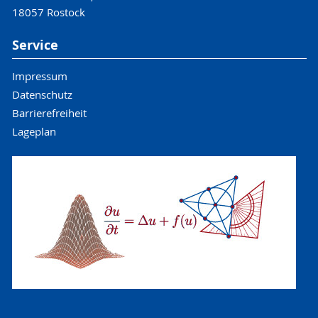
18057 Rostock
Service
Impressum
Datenschutz
Barrierefreiheit
Lageplan