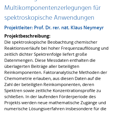
Multikomponentenzerlegungen für
spektroskopische Anwendungen
Projektleiter: Prof. Dr. rer. nat. Klaus Neymeyr
Projektbeschreibung:
Die spektroskopische Beobachtung chemischer
Reaktionsverläufe bei hoher Frequenzaufllösung und
zeitlich dichter Spektrenfolge liefert große
Datenmengen. Diese Messdaten enthalten die
überlagerten Beiträge aller beteiligten
Reinkomponenten. Faktoranalytische Methoden der
Chemometrie erlauben, aus diesen Daten auf die
Zahl der beteiligten Reinkomponenten, deren
Spektren sowie zeitliche Konzentrationsprofile zu
schließen. In der laufenden Förderperiode des
Projekts werden neue mathematische Zugänge und
numerische Lösungsverfahren insbesondere für die