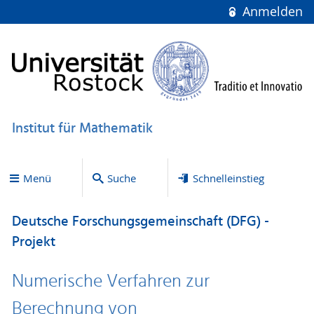
Anmelden
Institut für Mathematik
Menü
Suche
Schnelleinstieg
Deutsche Forschungsgemeinschaft (DFG) -
Projekt
Numerische Verfahren zur
Berechnung von