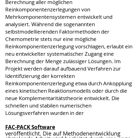
Berechnung aller möglichen
Reinkomponentenzerlegungen von
Mehrkomponentensystemen entwickelt und
analysiert. Während die sogenannten
selbstmodellierenden Faktormethoden der
Chemometrie stets nur eine mögliche
Reinkomponentenzerlegung vorschlagen, erlaubt ein
neu entwickelter systematischer Zugang eine
Berechnung der Menge zulässiger Lösungen. Im
Projekt werden darauf aufbauend Verfahren zur
Identifizierung der korrekten
Reinkomponentenzerlegung etwa durch Ankopplung
eines kinetischen Reaktionsmodells oder durch die
neue Komplementaritätstheorie entwickelt. Die
schnellen und stabilen numerischen
Lösungsverfahren wurden in der
FAC-PACK Software
veröffentlicht. Die auf Methodenentwicklung