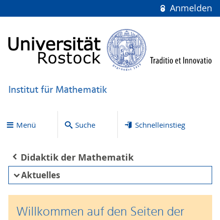
Anmelden
Institut für Mathematik
Menü
Suche
Schnelleinstieg
Didaktik der Mathematik
Aktuelles
Willkommen auf den Seiten der