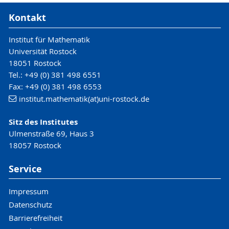
Kontakt
Institut für Mathematik
Universität Rostock
18051 Rostock
Tel.: +49 (0) 381 498 6551
Fax: +49 (0) 381 498 6553
institut.mathematik(at)uni-rostock.de
Sitz des Institutes
Ulmenstraße 69, Haus 3
18057 Rostock
Service
Impressum
Datenschutz
Barrierefreiheit