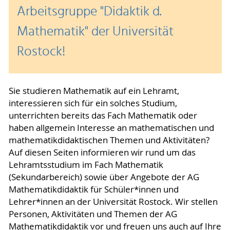
Arbeitsgruppe "Didaktik d.
Mathematik" der Universität
Rostock!
Sie studieren Mathematik auf ein Lehramt,
interessieren sich für ein solches Studium,
unterrichten bereits das Fach Mathematik oder
haben allgemein Interesse an mathematischen und
mathematikdidaktischen Themen und Aktivitäten?
Auf diesen Seiten informieren wir rund um das
Lehramtsstudium im Fach Mathematik
(Sekundarbereich) sowie über Angebote der AG
Mathematikdidaktik für Schüler*innen und
Lehrer*innen an der Universität Rostock. Wir stellen
Personen, Aktivitäten und Themen der AG
Mathematikdidaktik vor und freuen uns auch auf Ihre