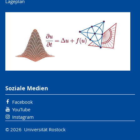
Lageplan
Soziale Medien
Facebook
YouTube
Instagram
© 2026 Universität Rostock