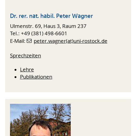
Dr. rer. nat. habil. Peter Wagner
Ulmenstr. 69, Haus 3, Raum 237
Tel.: +49 (381) 498-6601
E-Mail:
peter.wagner(at)uni-rostock.de
Sprechzeiten
Lehre
Publikationen