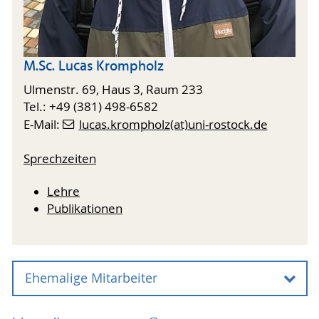
M.Sc. Lucas Krompholz
Ulmenstr. 69, Haus 3, Raum 233
Tel.: +49 (381) 498-6582
E-Mail:
lucas.krompholz(at)uni-rostock.de
Sprechzeiten
Lehre
Publikationen
Ehemalige Mitarbeiter