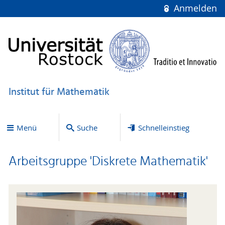
Anmelden
Institut für Mathematik
Menü
Suche
Schnelleinstieg
Arbeitsgruppe 'Diskrete Mathematik'