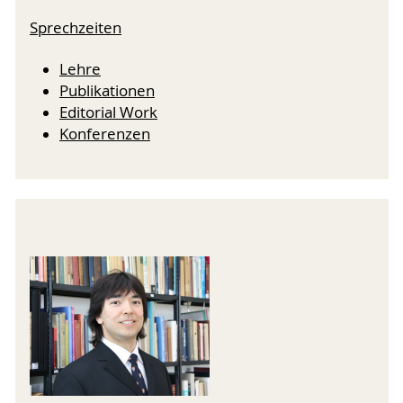
Sprechzeiten
Lehre
Publikationen
Editorial Work
Konferenzen