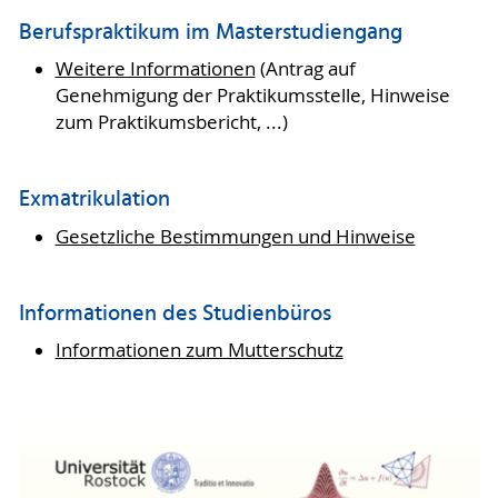
Berufspraktikum im Masterstudiengang
Weitere Informationen
(Antrag auf
Genehmigung der Praktikumsstelle, Hinweise
zum Praktikumsbericht, ...)
Exmatrikulation
Gesetzliche Bestimmungen und Hinweise
Informationen des Studienbüros
Informationen zum Mutterschutz