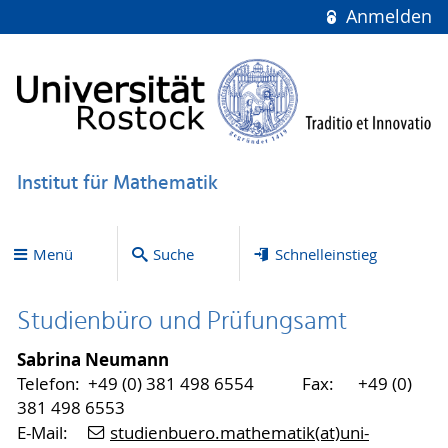
Anmelden
Institut für Mathematik
Menü
Suche
Schnelleinstieg
Studienbüro und Prüfungsamt
Sabrina Neumann
Telefon: +49 (0) 381 498 6554 Fax: +49 (0)
381 498 6553
E-Mail:
studienbuero.mathematik(at)uni-