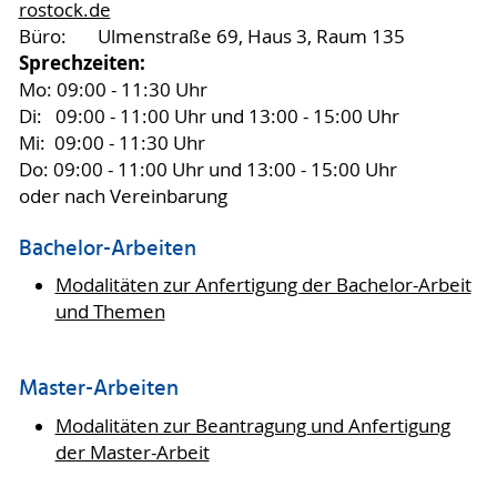
rostock.de
Büro: Ulmenstraße 69, Haus 3, Raum 135
Sprechzeiten:
Mo: 09:00 - 11:30 Uhr
Di: 09:00 - 11:00 Uhr und 13:00 - 15:00 Uhr
Mi: 09:00 - 11:30 Uhr
Do: 09:00 - 11:00 Uhr und 13:00 - 15:00 Uhr
oder nach Vereinbarung
Bachelor-Arbeiten
Modalitäten zur Anfertigung der Bachelor-Arbeit
und Themen
Master-Arbeiten
Modalitäten zur Beantragung und Anfertigung
der Master-Arbeit