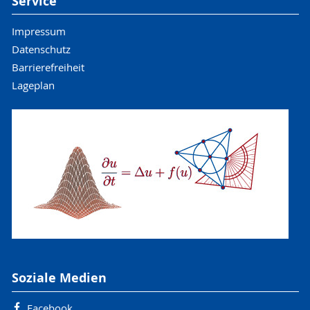
Service
Impressum
Datenschutz
Barrierefreiheit
Lageplan
Soziale Medien
Facebook