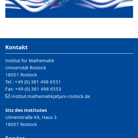
Kontakt
Institut für Mathematik
Universität Rostock
18051 Rostock
Tel.: +49 (0) 381 498 6551
Fax: +49 (0) 381 498 6553
institut.mathematik(at)uni-rostock.de
Sitz des Institutes
Ulmenstraße 69, Haus 3
18057 Rostock