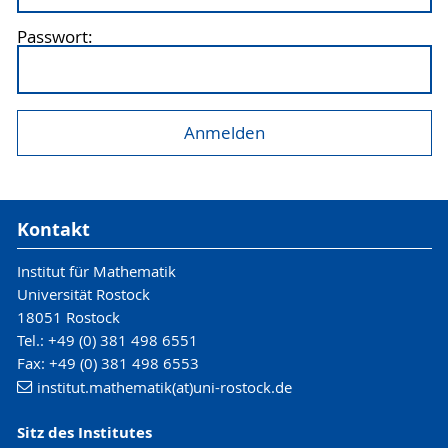
Passwort:
Kontakt
Institut für Mathematik
Universität Rostock
18051 Rostock
Tel.: +49 (0) 381 498 6551
Fax: +49 (0) 381 498 6553
institut.mathematik(at)uni-rostock.de
Sitz des Institutes