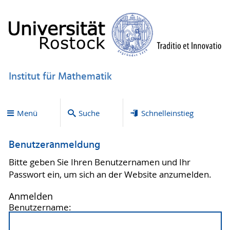
Institut für Mathematik
Menü
Suche
Schnelleinstieg
Benutzeranmeldung
Bitte geben Sie Ihren Benutzernamen und Ihr
Passwort ein, um sich an der Website anzumelden.
Anmelden
Benutzername: