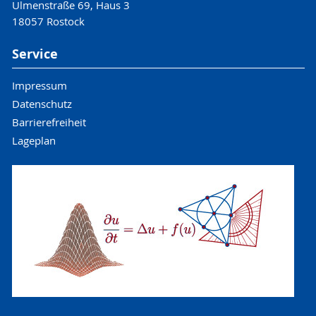
Ulmenstraße 69, Haus 3
18057 Rostock
Service
Impressum
Datenschutz
Barrierefreiheit
Lageplan