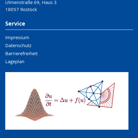
Ulmenstraße 69, Haus 3
18057 Rostock
Service
Impressum
Datenschutz
Barrierefreiheit
Lageplan