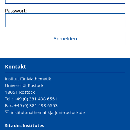
Passwort:
Kontakt
Institut für Mathematik
Universität Rostock
18051 Rostock
Tel.: +49 (0) 381 498 6551
Fax: +49 (0) 381 498 6553
institut.mathematik(at)uni-rostock.de
Sitz des Institutes