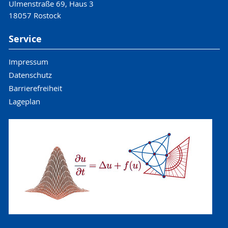
Ulmenstraße 69, Haus 3
18057 Rostock
Service
Impressum
Datenschutz
Barrierefreiheit
Lageplan