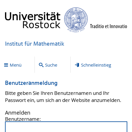
Institut für Mathematik
Menü
Suche
Schnelleinstieg
Benutzeranmeldung
Bitte geben Sie Ihren Benutzernamen und Ihr
Passwort ein, um sich an der Website anzumelden.
Anmelden
Benutzername: