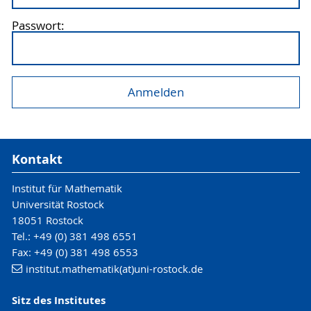
Passwort:
Kontakt
Institut für Mathematik
Universität Rostock
18051 Rostock
Tel.: +49 (0) 381 498 6551
Fax: +49 (0) 381 498 6553
institut.mathematik(at)uni-rostock.de
Sitz des Institutes