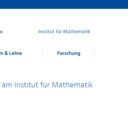
Institut für Mathematik
m & Lehre
Forschung
n am Institut für Mathematik