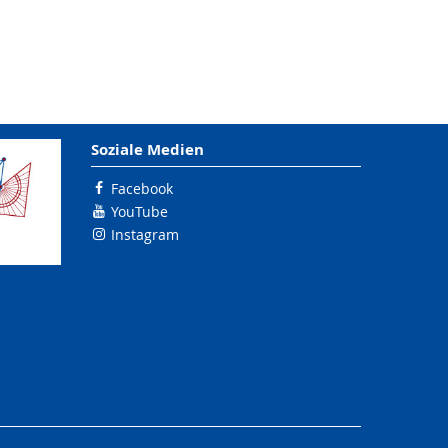
Soziale Medien
Facebook
YouTube
Instagram