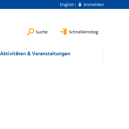
English
Anmelden
Suche
Schnelleinstieg
Aktivitäten & Veranstaltungen