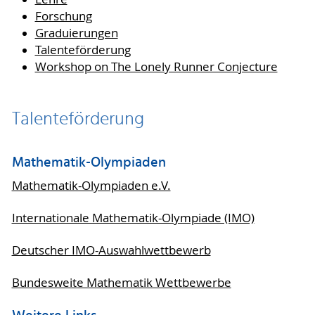
Forschung
Graduierungen
Talenteförderung
Workshop on The Lonely Runner Conjecture
Talenteförderung
Mathematik-Olympiaden
Mathematik-Olympiaden e.V.
Internationale Mathematik-Olympiade (IMO)
Deutscher IMO-Auswahlwettbewerb
Bundesweite Mathematik Wettbewerbe