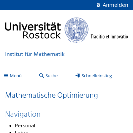
Anmelden
Institut für Mathematik
Menü
Suche
Schnelleinstieg
Mathematische Optimierung
Navigation
Personal
Lehre