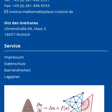
Fax: +49 (0) 381 498 6553
institut.mathematik(at)uni-rostock.de
Sitz des Institutes
Ulmenstraße 69, Haus 3
18057 Rostock
Service
Impressum
Datenschutz
Barrierefreiheit
Lageplan