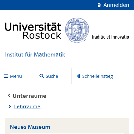
Anmelden
Institut für Mathematik
Menü
Suche
Schnelleinstieg
Unterräume
Lehrräume
Neues Museum