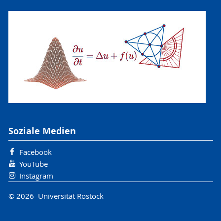
Soziale Medien
Facebook
YouTube
Instagram
© 2026 Universität Rostock