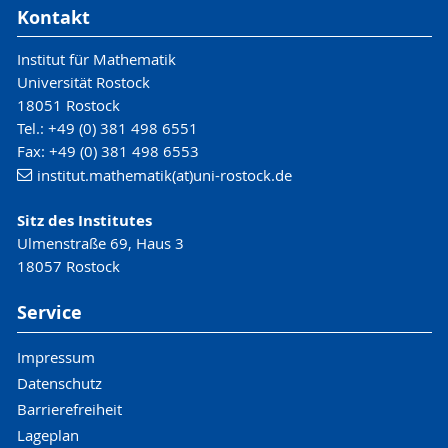
Kontakt
Institut für Mathematik
Universität Rostock
18051 Rostock
Tel.: +49 (0) 381 498 6551
Fax: +49 (0) 381 498 6553
institut.mathematik(at)uni-rostock.de
Sitz des Institutes
Ulmenstraße 69, Haus 3
18057 Rostock
Service
Impressum
Datenschutz
Barrierefreiheit
Lageplan