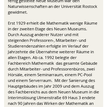
fertig gestellte Neue Museum war den
Naturwissenschaften an der Universität Rostock
gewidmet.
Erst 1929 erhielt die Mathematik wenige Räume
in der zweiten Etage des Neuen Museums.
Durch Auszug anderer Nutzer und mit
steigenden Professoren-, Mitarbeiter- und
Studierendenzahlen erfolgte im Verlauf der
Jahrzehnte die Übernahme weiterer Räume in
allen Etagen. Ab ca. 1992 belegte der
Fachbereich Mathematik das gesamte Gebäude
durch Mitarbeiter- und Professorenbüros, zwei
Hörsäle, einem Seminarraum, einem PC-Pool
und einem Serverraum. Mit der Sanierung des
Hauptgebäudes im Jahr 2009 und dem Auszug
des Fachbereichs aus dem Neuen Museum in die
Interimslösung Ulmenstraße 69 Haus 3 endete
nach 90 Jahren das Wirken der Mathematik an