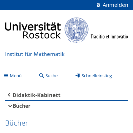
Anmelden
Institut für Mathematik
Menü
Suche
Schnelleinstieg
Didaktik-Kabinett
Bücher
Bücher