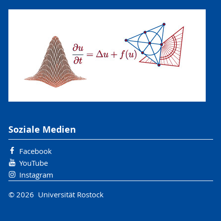
Paedagogik und Psychologie
Populärwissenschaftlich
Soziale Medien
Facebook
YouTube
Instagram
© 2026 Universität Rostock