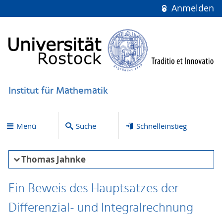
Anmelden
Institut für Mathematik
Menü
Suche
Schnelleinstieg
Thomas Jahnke
Ein Beweis des Hauptsatzes der
Differenzial- und Integralrechnung