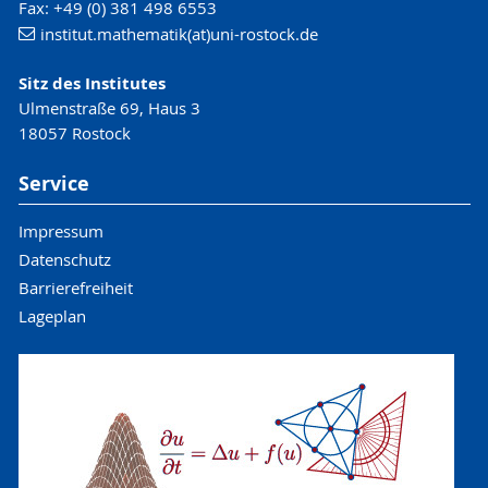
Fax: +49 (0) 381 498 6553
institut.mathematik(at)uni-rostock.de
Sitz des Institutes
Ulmenstraße 69, Haus 3
18057 Rostock
Service
Impressum
Datenschutz
Barrierefreiheit
Lageplan