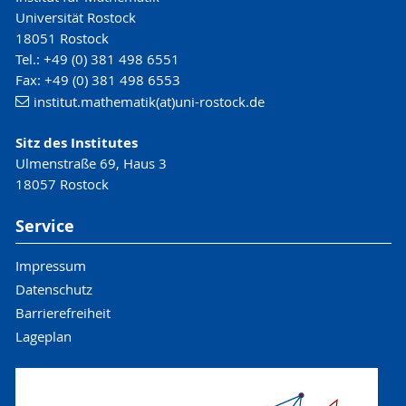
Universität Rostock
18051 Rostock
Tel.: +49 (0) 381 498 6551
Fax: +49 (0) 381 498 6553
institut.mathematik(at)uni-rostock.de
Sitz des Institutes
Ulmenstraße 69, Haus 3
18057 Rostock
Service
Impressum
Datenschutz
Barrierefreiheit
Lageplan