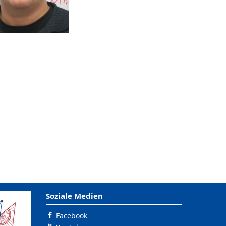
Soziale Medien
Facebook