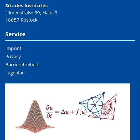
Sitz des Institutes
Ulmenstraße 69, Haus 3
18057 Rostock
Service
Imprint
Privacy
Barrierefreiheit
Lageplan