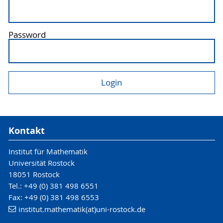
Password
Kontakt
Institut für Mathematik
Universität Rostock
18051 Rostock
Tel.: +49 (0) 381 498 6551
Fax: +49 (0) 381 498 6553
institut.mathematik(at)uni-rostock.de