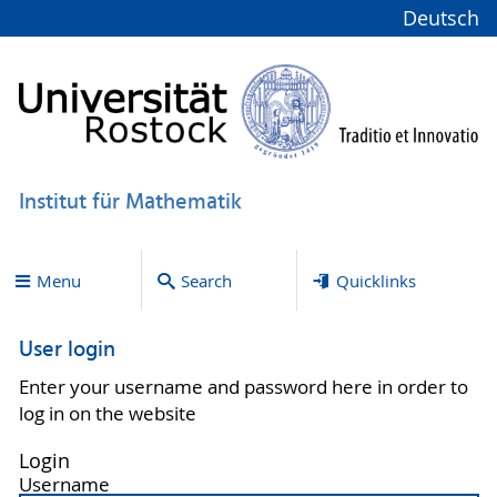
Deutsch
Institut für Mathematik
Menu
Search
Quicklinks
User login
Enter your username and password here in order to
log in on the website
Login
Username