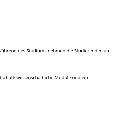
 Während des Studiums nehmen die Studierenden an
irtschaftswissenschaftliche Module und ein