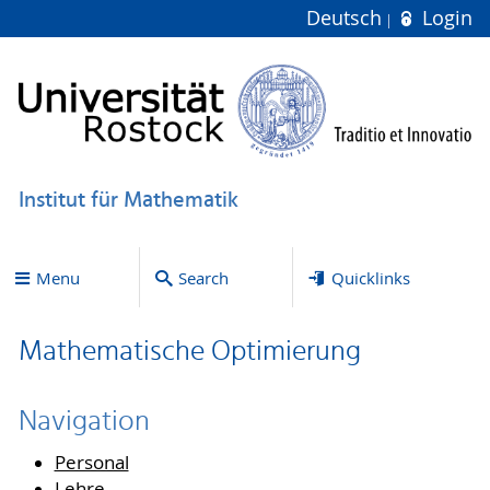
Deutsch
Login
Institut für Mathematik
Menu
Search
Quicklinks
Mathematische Optimierung
Navigation
Personal
Lehre