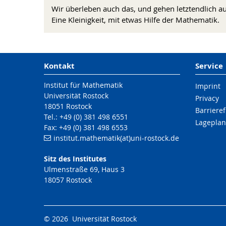
Wir überleben auch das, und gehen letztendlich a
Eine Kleinigkeit, mit etwas Hilfe der Mathematik.
Kontakt
Service
Institut für Mathematik
Imprint
Universität Rostock
Privacy
18051 Rostock
Barrieref
Tel.: +49 (0) 381 498 6551
Lageplan
Fax: +49 (0) 381 498 6553
institut.mathematik(at)uni-rostock.de
Sitz des Institutes
Ulmenstraße 69, Haus 3
18057 Rostock
© 2026 Universität Rostock