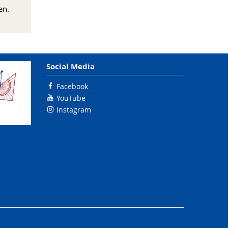
en.
Social Media
Facebook
YouTube
Instagram