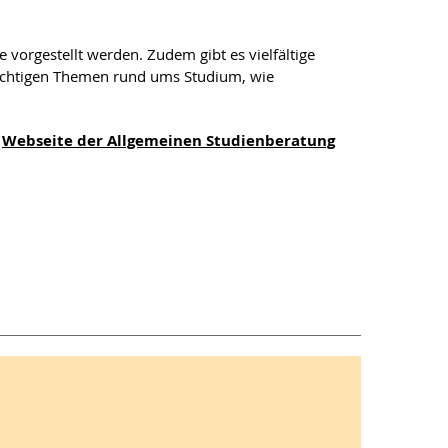
e vorgestellt werden. Zudem gibt es vielfältige
ichtigen Themen rund ums Studium, wie
➜
Webseite der Allgemeinen Studienberatung