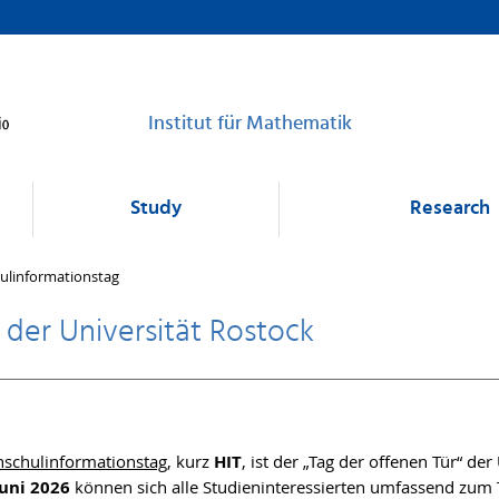
Institut für Mathematik
Study
Research
ulinformationstag
der Universität Rostock
schulinformationstag
, kurz
HIT
, ist der „Tag der offenen Tür“ der
Juni 2026
können sich alle Studieninteressierten umfassend zum