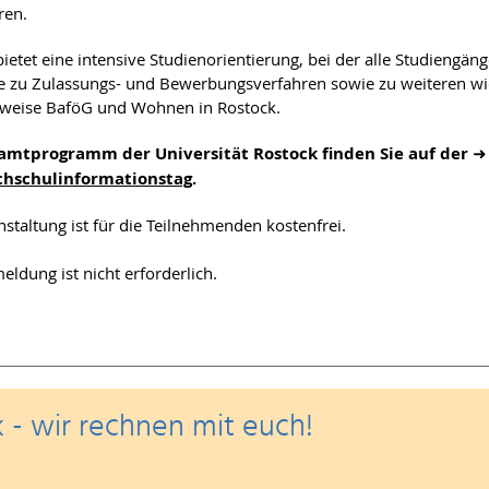
ren.
ietet eine intensive Studienorientierung, bei der alle Studiengäng
 zu Zulassungs- und Bewerbungsverfahren sowie zu weiteren w
sweise BaföG und Wohnen in Rostock.
amtprogramm der Universität Rostock finden Sie auf der
hschulinformationstag
.
nstaltung ist für die Teilnehmenden kostenfrei.
eldung ist nicht erforderlich.
 - wir rechnen mit euch!