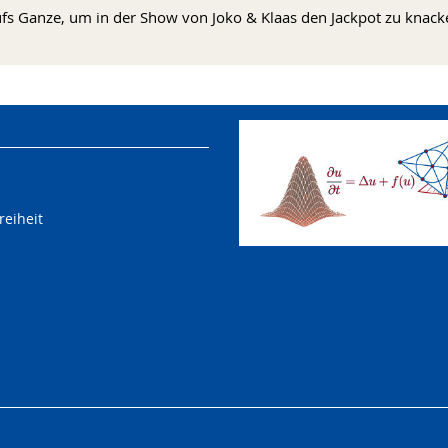
ufs Ganze, um in der Show von Joko & Klaas den Jackpot zu knack
reiheit