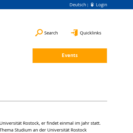
Deutsch
Login
Search
Quicklinks
Events
 Universität Rostock, er findet einmal im Jahr statt.
 Thema Studium an der Universität Rostock