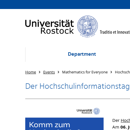
Department
Home
Events
Mathematics for Everyone
Hochsch
Der Hochschulinformationstag 
Der
Hoch
Am
06. 