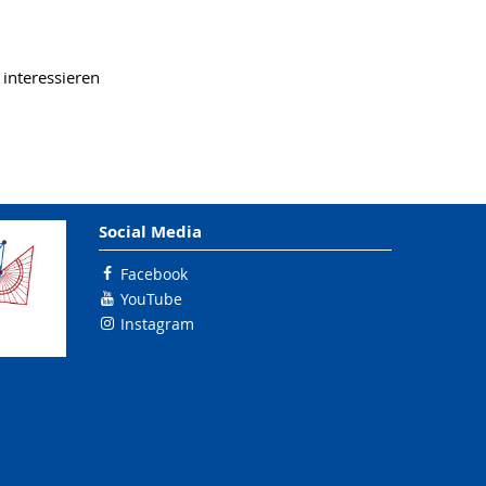
 interessieren
Social Media
Facebook
YouTube
Instagram