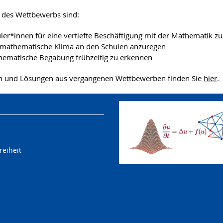
e des Wettbewerbs sind:
ler*innen für eine vertiefte Beschäftigung mit der Mathematik zu
mathematische Klima an den Schulen anzuregen
ematische Begabung frühzeitig zu erkennen
n und Lösungen aus vergangenen Wettbewerben finden Sie
hier
.
reiheit