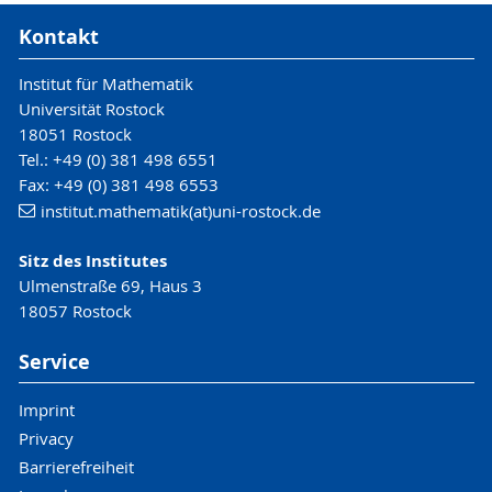
Kontakt
Institut für Mathematik
Universität Rostock
18051 Rostock
Tel.: +49 (0) 381 498 6551
Fax: +49 (0) 381 498 6553
institut.mathematik(at)uni-rostock.de
Sitz des Institutes
Ulmenstraße 69, Haus 3
18057 Rostock
Service
Imprint
Privacy
Barrierefreiheit