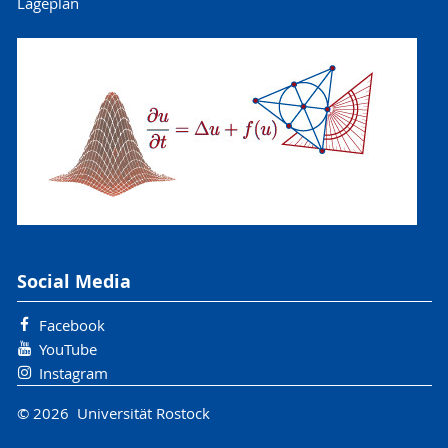
Lageplan
Social Media
Facebook
YouTube
Instagram
© 2026 Universität Rostock