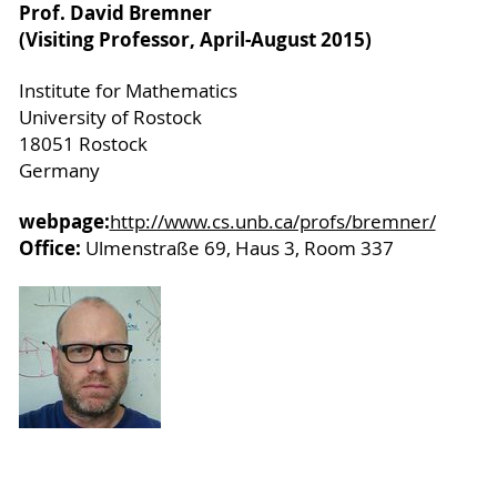
Prof. David Bremner
(Visiting Professor, April-August 2015)
Institute for Mathematics
University of Rostock
18051 Rostock
Germany
webpage:
http://www.cs.unb.ca/profs/bremner/
Office:
Ulmenstraße 69, Haus 3, Room 337