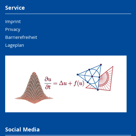
Service
Imprint
Privacy
Barrierefreiheit
Lageplan
Social Media