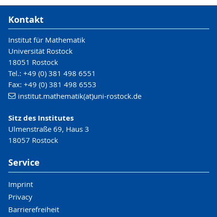
Kontakt
Institut für Mathematik
Universität Rostock
18051 Rostock
Tel.: +49 (0) 381 498 6551
Fax: +49 (0) 381 498 6553
institut.mathematik(at)uni-rostock.de
Sitz des Institutes
Ulmenstraße 69, Haus 3
18057 Rostock
Service
Imprint
Privacy
Barrierefreiheit