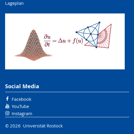
Lageplan
Social Media
Facebook
YouTube
Instagram
© 2026 Universität Rostock