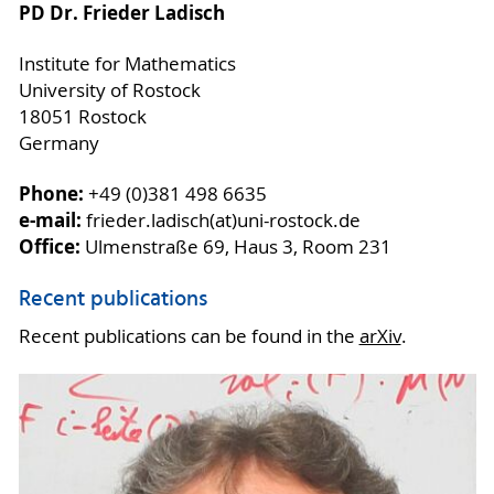
PD Dr. Frieder Ladisch
Institute for Mathematics
University of Rostock
18051 Rostock
Germany
Phone:
+49 (0)381 498 6635
e-mail:
frieder.ladisch(at)uni-rostock.de
Office:
Ulmenstraße 69, Haus 3, Room 231
Recent publications
Recent publications can be found in the
arXiv
.